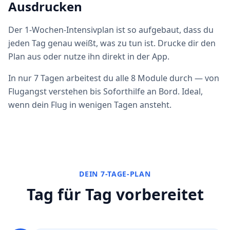
Ausdrucken
Der 1-Wochen-Intensivplan ist so aufgebaut, dass du
jeden Tag genau weißt, was zu tun ist. Drucke dir den
Plan aus oder nutze ihn direkt in der App.
In nur 7 Tagen arbeitest du alle 8 Module durch — von
Flugangst verstehen bis Soforthilfe an Bord. Ideal,
wenn dein Flug in wenigen Tagen ansteht.
DEIN 7-TAGE-PLAN
Tag für Tag vorbereitet