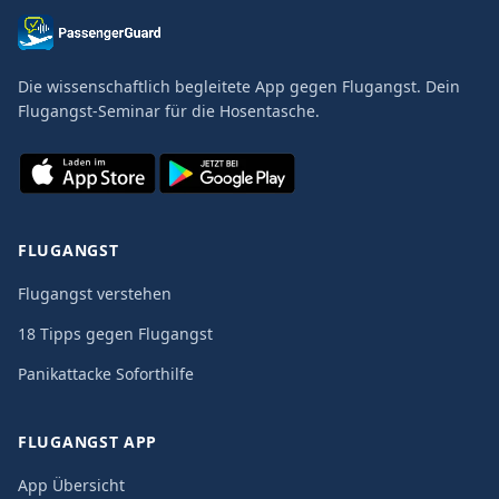
Die wissenschaftlich begleitete App gegen Flugangst. Dein
Flugangst-Seminar für die Hosentasche.
FLUGANGST
Flugangst verstehen
18 Tipps gegen Flugangst
Panikattacke Soforthilfe
FLUGANGST APP
App Übersicht