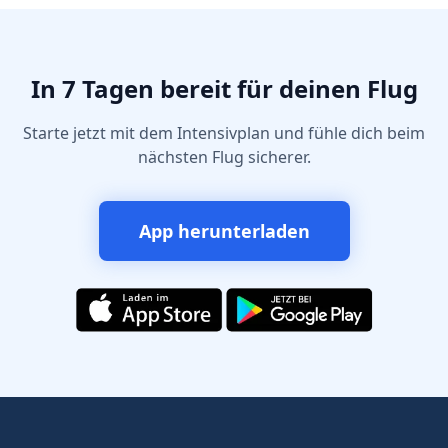
In 7 Tagen bereit für deinen Flug
Starte jetzt mit dem Intensivplan und fühle dich beim
nächsten Flug sicherer.
App herunterladen