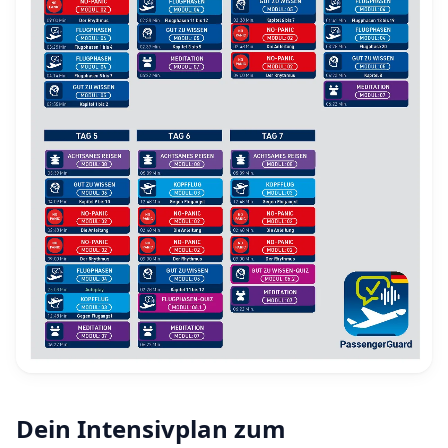
Dein Intensivplan zum