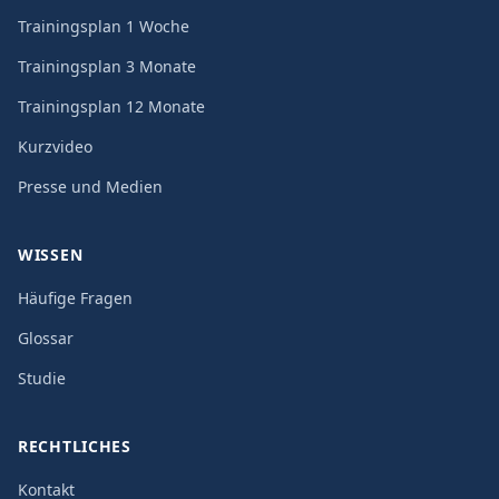
Trainingsplan 1 Woche
Trainingsplan 3 Monate
Trainingsplan 12 Monate
Kurzvideo
Presse und Medien
WISSEN
Häufige Fragen
Glossar
Studie
RECHTLICHES
Kontakt