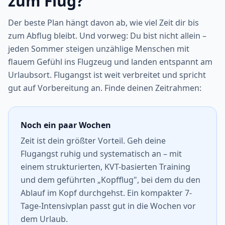
zum Flug?
Der beste Plan hängt davon ab, wie viel Zeit dir bis
zum Abflug bleibt. Und vorweg: Du bist nicht allein –
jeden Sommer steigen unzählige Menschen mit
flauem Gefühl ins Flugzeug und landen entspannt am
Urlaubsort. Flugangst ist weit verbreitet und spricht
gut auf Vorbereitung an. Finde deinen Zeitrahmen:
Noch ein paar Wochen
Zeit ist dein größter Vorteil. Geh deine
Flugangst ruhig und systematisch an – mit
einem strukturierten, KVT-basierten Training
und dem geführten „Kopfflug", bei dem du den
Ablauf im Kopf durchgehst. Ein kompakter 7-
Tage-Intensivplan passt gut in die Wochen vor
dem Urlaub.