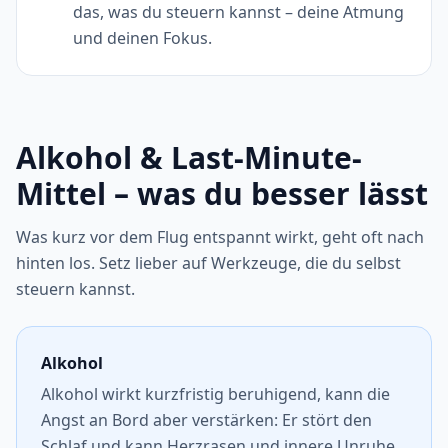
das, was du steuern kannst – deine Atmung
und deinen Fokus.
Alkohol & Last-Minute-
Mittel – was du besser lässt
Was kurz vor dem Flug entspannt wirkt, geht oft nach
hinten los. Setz lieber auf Werkzeuge, die du selbst
steuern kannst.
Alkohol
Alkohol wirkt kurzfristig beruhigend, kann die
Angst an Bord aber verstärken: Er stört den
Schlaf und kann Herzrasen und innere Unruhe