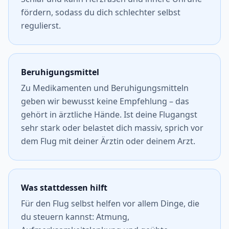
fördern, sodass du dich schlechter selbst
regulierst.
Beruhigungsmittel
Zu Medikamenten und Beruhigungsmitteln
geben wir bewusst keine Empfehlung – das
gehört in ärztliche Hände. Ist deine Flugangst
sehr stark oder belastet dich massiv, sprich vor
dem Flug mit deiner Ärztin oder deinem Arzt.
Was stattdessen hilft
Für den Flug selbst helfen vor allem Dinge, die
du steuern kannst: Atmung,