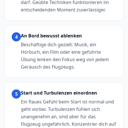
darf. Geübte Techniken funktionieren im
entscheidenden Moment zuverlässiger.
An Bord bewusst ablenken
4
Beschäftige dich gezielt: Musik, ein
Hörbuch, ein Film oder eine geführte
Übung lenken den Fokus weg von jedem
Geräusch des Flugzeugs.
Start und Turbulenzen einordnen
5
Ein flaues Gefühl beim Start ist normal und
geht vorbei. Turbulenzen fühlen sich
unangenehm an, sind aber für das
Flugzeug ungefährlich. Konzentrier dich auf