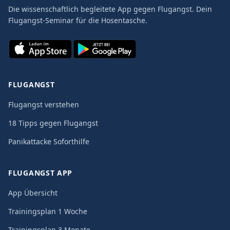
Die wissenschaftlich begleitete App gegen Flugangst. Dein
Flugangst-Seminar für die Hosentasche.
FLUGANGST
Flugangst verstehen
18 Tipps gegen Flugangst
Panikattacke Soforthilfe
FLUGANGST APP
App Übersicht
Trainingsplan 1 Woche
Trainingsplan 3 Monate