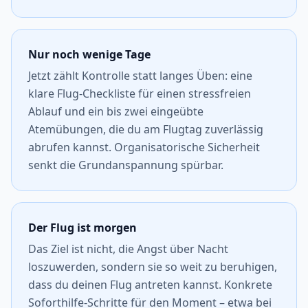
Nur noch wenige Tage
Jetzt zählt Kontrolle statt langes Üben: eine
klare Flug-Checkliste für einen stressfreien
Ablauf und ein bis zwei eingeübte
Atemübungen, die du am Flugtag zuverlässig
abrufen kannst. Organisatorische Sicherheit
senkt die Grundanspannung spürbar.
Der Flug ist morgen
Das Ziel ist nicht, die Angst über Nacht
loszuwerden, sondern sie so weit zu beruhigen,
dass du deinen Flug antreten kannst. Konkrete
Soforthilfe-Schritte für den Moment – etwa bei