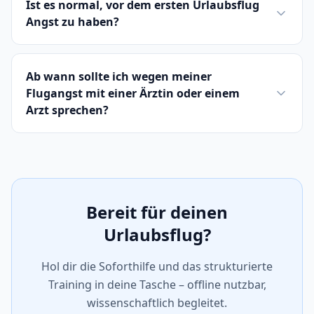
Ist es normal, vor dem ersten Urlaubsflug
Angst zu haben?
Ab wann sollte ich wegen meiner
Flugangst mit einer Ärztin oder einem
Arzt sprechen?
Bereit für deinen
Urlaubsflug?
Hol dir die Soforthilfe und das strukturierte
Training in deine Tasche – offline nutzbar,
wissenschaftlich begleitet.