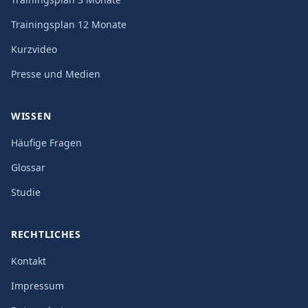
Trainingsplan 12 Monate
Kurzvideo
Presse und Medien
WISSEN
Häufige Fragen
Glossar
Studie
RECHTLICHES
Kontakt
Impressum