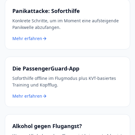
Panikattacke: Soforthilfe
Konkrete Schritte, um im Moment eine aufsteigende
Panikwelle abzufangen.
Mehr erfahren
Die PassengerGuard-App
Soforthilfe offline im Flugmodus plus KVT-basiertes
Training und Kopfflug.
Mehr erfahren
Alkohol gegen Flugangst?