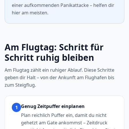
einer aufkommenden Panikattacke – helfen dir
hier am meisten.
Am Flugtag: Schritt für
Schritt ruhig bleiben
Am Flugtag zählt ein ruhiger Ablauf. Diese Schritte
geben dir Halt – von der Ankunft am Flughafen bis
zum Steigflug.
Genug Zeitpuffer einplanen
1
Plan reichlich Puffer ein, damit du nicht
gehetzt am Gate ankommst – Zeitdruck