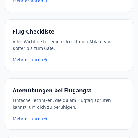
Mehr erfahren
Flug-Checkliste
Alles Wichtige für einen stressfreien Ablauf vom
Koffer bis zum Gate.
Mehr erfahren
Atemübungen bei Flugangst
Einfache Techniken, die du am Flugtag abrufen
kannst, um dich zu beruhigen.
Mehr erfahren