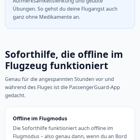
Aufmerksamkeitslenkung und geübte
Übungen. So gehst du deine Flugangst auch
ganz ohne Medikamente an.
Soforthilfe, die offline im
Flugzeug funktioniert
Genau für die angespannten Stunden vor und
während des Fluges ist die PassengerGuard-App
gedacht.
Offline im Flugmodus
Die Soforthilfe funktioniert auch offline im
Flugmodus – also genau dann, wenn du an Bord