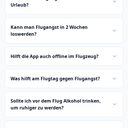
Urlaub?
Kann man Flugangst in 2 Wochen
loswerden?
Hilft die App auch offline im Flugzeug?
Was hilft am Flugtag gegen Flugangst?
Sollte ich vor dem Flug Alkohol trinken,
um ruhiger zu werden?