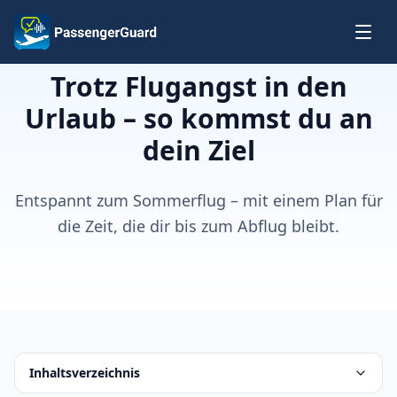
Zum Inhalt springen
Trotz Flugangst in den
Urlaub – so kommst du an
dein Ziel
Entspannt zum Sommerflug – mit einem Plan für
die Zeit, die dir bis zum Abflug bleibt.
Inhaltsverzeichnis