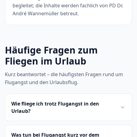
begleitet; die Inhalte werden fachlich von PD Dr.
André Wannemüller betreut.
Häufige Fragen zum
Fliegen im Urlaub
Kurz beantwortet – die häufigsten Fragen rund um
Flugangst und den Urlaubsflug.
Wie fliege ich trotz Flugangst in den
Urlaub?
Was tun bei Flugangst kurz vor dem