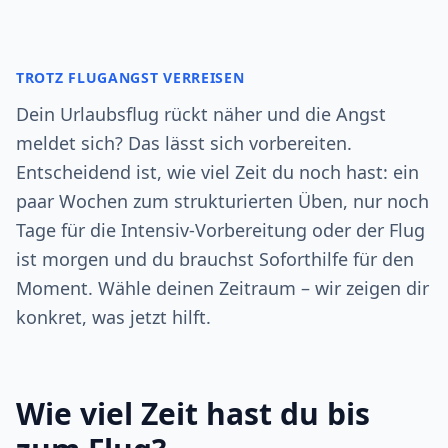
TROTZ FLUGANGST VERREISEN
Dein Urlaubsflug rückt näher und die Angst
meldet sich? Das lässt sich vorbereiten.
Entscheidend ist, wie viel Zeit du noch hast: ein
paar Wochen zum strukturierten Üben, nur noch
Tage für die Intensiv-Vorbereitung oder der Flug
ist morgen und du brauchst Soforthilfe für den
Moment. Wähle deinen Zeitraum – wir zeigen dir
konkret, was jetzt hilft.
Wie viel Zeit hast du bis