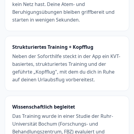
kein Netz hast. Deine Atem- und
Beruhigungsübungen bleiben griffbereit und
starten in wenigen Sekunden.
Strukturiertes Training + Kopfflug
Neben der Soforthilfe steckt in der App ein KVT-
basiertes, strukturiertes Training und der
geführte „Kopfflug", mit dem du dich in Ruhe
auf deinen Urlaubsflug vorbereitest.
Wissenschaftlich begleitet
Das Training wurde in einer Studie der Ruhr-
Universität Bochum (Forschungs- und
Behandlungszentrum, FBZ) evaluiert und