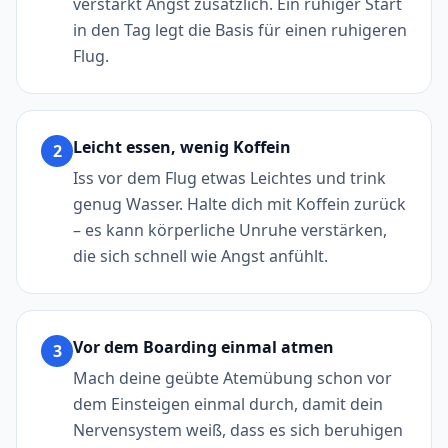
verstärkt Angst zusätzlich. Ein ruhiger Start
in den Tag legt die Basis für einen ruhigeren
Flug.
Leicht essen, wenig Koffein
2
Iss vor dem Flug etwas Leichtes und trink
genug Wasser. Halte dich mit Koffein zurück
– es kann körperliche Unruhe verstärken,
die sich schnell wie Angst anfühlt.
Vor dem Boarding einmal atmen
3
Mach deine geübte Atemübung schon vor
dem Einsteigen einmal durch, damit dein
Nervensystem weiß, dass es sich beruhigen